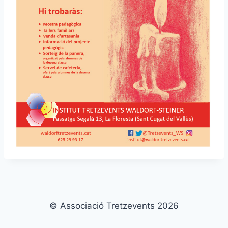
© Associació Tretzevents 2026