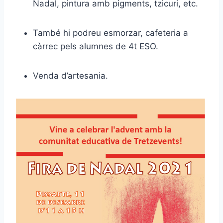
Nadal, pintura amb pigments, tzicuri, etc.
També hi podreu esmorzar, cafeteria a
càrrec pels alumnes de 4t ESO.
Venda d’artesania.