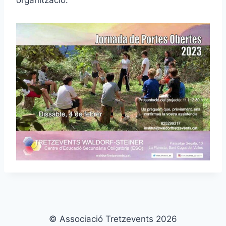
organització.
© Associació Tretzevents 2026