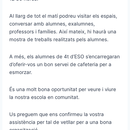
Al llarg de tot el matí podreu visitar els espais,
conversar amb alumnes, exalumnes,
professors i famílies. Així mateix, hi haurà una
mostra de treballs realitzats pels alumnes.
A més, els alumnes de 4t d’ESO s’encarregaran
d’oferir-vos un bon servei de cafeteria per a
esmorzar.
És una molt bona oportunitat per veure i viure
la nostra escola en comunitat.
Us preguem que ens confirmeu la vostra
assistència per tal de vetllar per a una bona