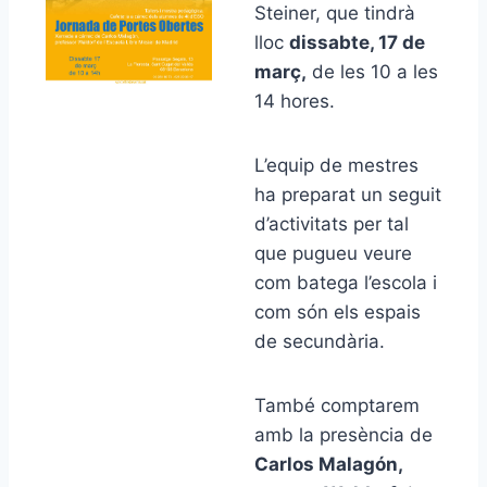
Steiner, que tindrà
lloc
dissabte, 17 de
març,
de les 10 a les
14 hores.
L’equip de mestres
ha preparat un seguit
d’activitats per tal
que pugueu veure
com batega l’escola i
com són els espais
de secundària.
També comptarem
amb la presència de
Carlos Malagón,