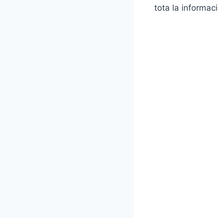
tota la informaci