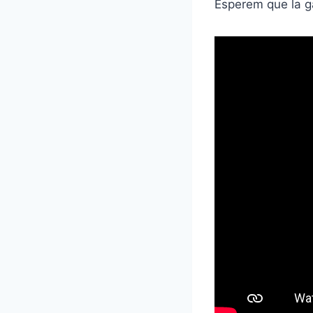
Esperem que la g