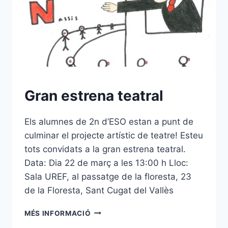
Gran estrena teatral
Els alumnes de 2n d’ESO estan a punt de
culminar el projecte artístic de teatre! Esteu
tots convidats a la gran estrena teatral.
Data: Dia 22 de març a les 13:00 h Lloc:
Sala UREF, al passatge de la floresta, 23
de la Floresta, Sant Cugat del Vallès
GRAN
MÉS INFORMACIÓ
ESTRENA