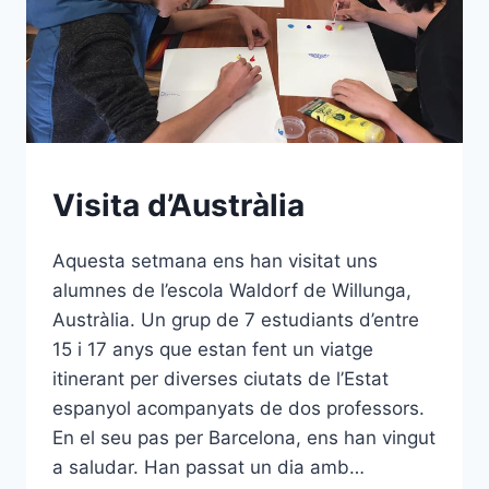
Visita d’Austràlia
Aquesta setmana ens han visitat uns
alumnes de l’escola Waldorf de Willunga,
Austràlia. Un grup de 7 estudiants d’entre
15 i 17 anys que estan fent un viatge
itinerant per diverses ciutats de l’Estat
espanyol acompanyats de dos professors.
En el seu pas per Barcelona, ens han vingut
a saludar. Han passat un dia amb…