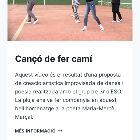
Cançó de fer camí
Aquest vídeo és el resultat d’una proposta
de creació artística improvisada de dansa i
poesia realitzada amb el grup de 3r d’ESO.
La pluja ens va fer companyia en aquest
bell homenatge a la poeta Maria-Mercè
Marçal.
CANÇÓ
MÉS INFORMACIÓ
DE